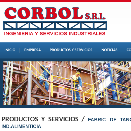
INICIO
EMPRESA
PRODUCTOS Y SERVICIOS
NOTICIAS
C
PRODUCTOS Y SERVICIOS /
FABRIC. DE TAN
IND.ALIMENTICIA