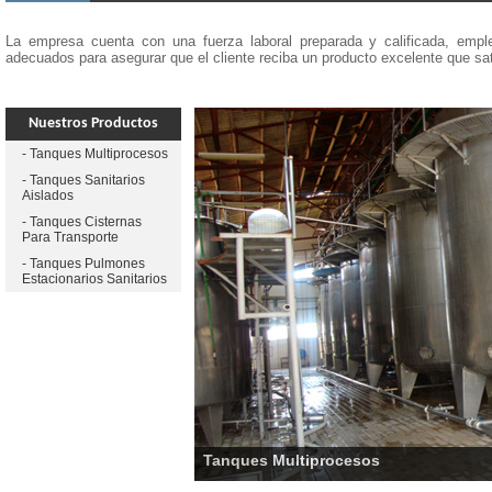
La empresa cuenta con una fuerza laboral preparada y calificada, emple
adecuados para asegurar que el cliente reciba un producto excelente que sa
Nuestros Productos
- Tanques Multiprocesos
- Tanques Sanitarios
Aislados
- Tanques Cisternas
Para Transporte
- Tanques Pulmones
Estacionarios Sanitarios