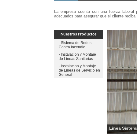
La empresa cuenta con una fuerza laboral p
adecuados para asegurar que el cliente reciba
Nuestros Productos
- Sistema de Redes
Contra Incendio
- Instalacion y Montaje
de Lineas Sanitarias
- Instalacion y Montaje
de Lineas de Servicio en
General